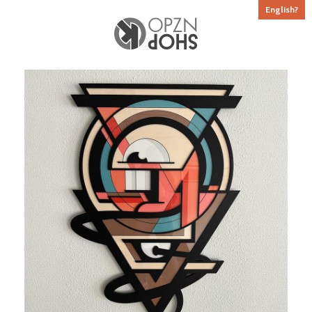
English?