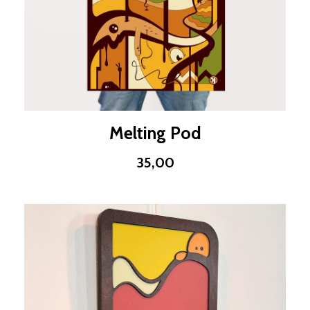
Melting Pod
35,00