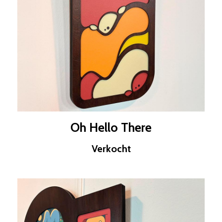
Oh Hello There
Verkocht