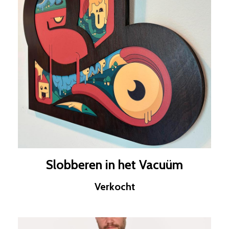
Slobberen in het Vacuüm
Verkocht